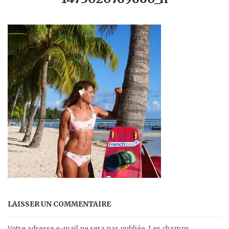
LAISSER UN COMMENTAIRE
Votre adresse e-mail ne sera pas publiée.
Les champs