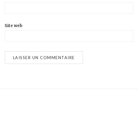
Site web