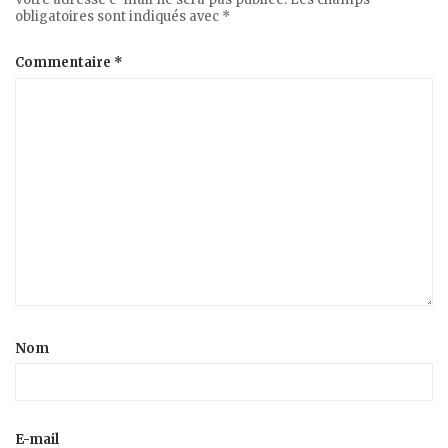
obligatoires sont indiqués avec
*
Commentaire
*
Nom
E-mail