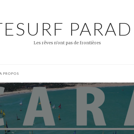
TESURF PARAD
Les rêves n'ont pas de frontières
A PROPOS