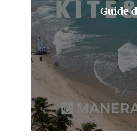
Guide d