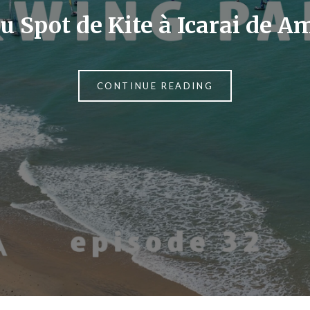
u Spot de Kite à Icarai de 
CONTINUE READING