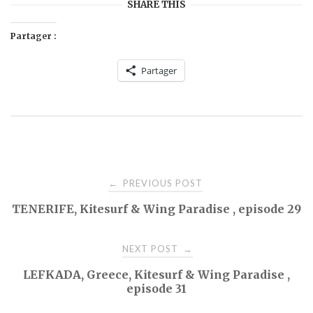
SHARE THIS
Partager :
Partager
Post
PREVIOUS POST
←
TENERIFE, Kitesurf & Wing Paradise , episode 29
navigation
NEXT POST
→
LEFKADA, Greece, Kitesurf & Wing Paradise ,
episode 31