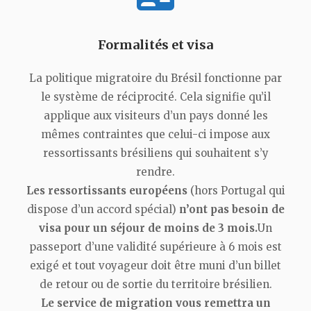
Formalités et visa
La politique migratoire du Brésil fonctionne par
le système de réciprocité. Cela signifie qu’il
applique aux visiteurs d’un pays donné les
mêmes contraintes que celui-ci impose aux
ressortissants brésiliens qui souhaitent s’y
rendre.
Les ressortissants européens
(hors Portugal qui
dispose d’un accord spécial)
n’ont pas besoin de
visa pour un séjour de moins de 3 mois.
Un
passeport d’une validité supérieure à 6 mois est
exigé et tout voyageur doit être muni d’un billet
de retour ou de sortie du territoire brésilien.
Le service de migration vous remettra un