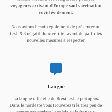
voyageurs arrivant d’Europe sauf vaccination
covid évidement.
Nous avions besoin également de présenter un
test PCR négatif donc vérifier avant de partir les
nouvelles mesures à respecter.
Langue
La langue officielle du Brésil est le portugais.
Dans le nordeste vous trouverez très très peu de