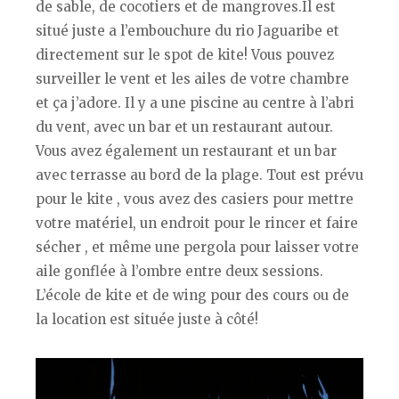
de sable, de cocotiers et de mangroves.Il est
situé juste a l’embouchure du rio Jaguaribe et
directement sur le spot de kite! Vous pouvez
surveiller le vent et les ailes de votre chambre
et ça j’adore. Il y a une piscine au centre à l’abri
du vent, avec un bar et un restaurant autour.
Vous avez également un restaurant et un bar
avec terrasse au bord de la plage. Tout est prévu
pour le kite , vous avez des casiers pour mettre
votre matériel, un endroit pour le rincer et faire
sécher , et même une pergola pour laisser votre
aile gonflée à l’ombre entre deux sessions.
L’école de kite et de wing pour des cours ou de
la location est située juste à côté!