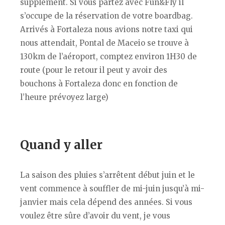
supplément. Si vous partez avec Fun&Fly il
s’occupe de la réservation de votre boardbag.
Arrivés à Fortaleza nous avions notre taxi qui
nous attendait, Pontal de Maceio se trouve à
130km de l’aéroport, comptez environ 1H30 de
route (pour le retour il peut y avoir des
bouchons à Fortaleza donc en fonction de
l’heure prévoyez large)
Quand y aller
La saison des pluies s’arrêtent début juin et le
vent commence à souffler de mi-juin jusqu’à mi-
janvier mais cela dépend des années. Si vous
voulez être sûre d’avoir du vent, je vous