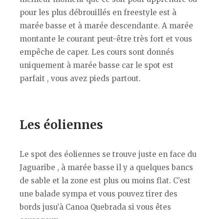
pour les plus débrouillés en freestyle est à
marée basse et à marée descendante. A marée
montante le courant peut-être très fort et vous
empêche de caper. Les cours sont donnés
uniquement à marée basse car le spot est
parfait , vous avez pieds partout.
Les éoliennes
Le spot des éoliennes se trouve juste en face du
Jaguaribe , à marée basse il y a quelques bancs
de sable et la zone est plus ou moins flat. C’est
une balade sympa et vous pouvez tirer des
bords jusu’à Canoa Quebrada si vous êtes