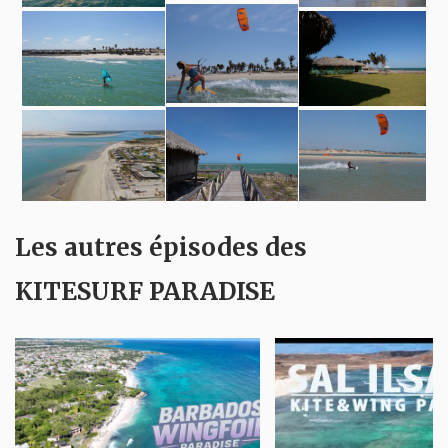
Les autres épisodes des
KITESURF PARADISE