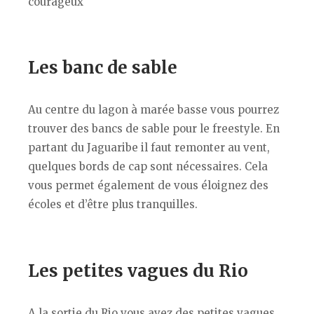
courageux
Les banc de sable
Au centre du lagon à marée basse vous pourrez
trouver des bancs de sable pour le freestyle. En
partant du Jaguaribe il faut remonter au vent,
quelques bords de cap sont nécessaires. Cela
vous permet également de vous éloignez des
écoles et d’être plus tranquilles.
Les petites vagues du Rio
A la sortie du Rio vous avez des petites vagues