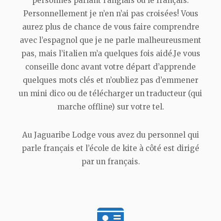
personnes parlant l’anglais ou le français.
Personnellement je n’en n’ai pas croisées! Vous
aurez plus de chance de vous faire comprendre
avec l’espagnol que je ne parle malheureusment
pas, mais l’italien m’a quelques fois aidé.Je vous
conseille donc avant votre départ d’apprende
quelques mots clés et n’oubliez pas d’emmener
un mini dico ou de télécharger un traducteur (qui
marche offline) sur votre tel.
Au Jaguaribe Lodge vous avez du personnel qui
parle français et l’école de kite à côté est dirigé
par un français.