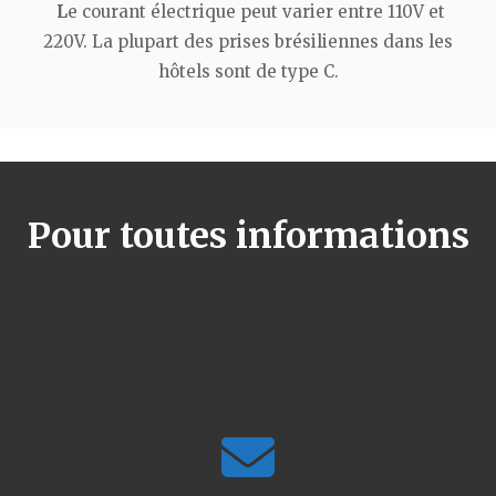
L
e courant électrique peut varier entre 110V et
220V. La plupart des prises brésiliennes dans les
hôtels sont de type C.
Pour toutes informations