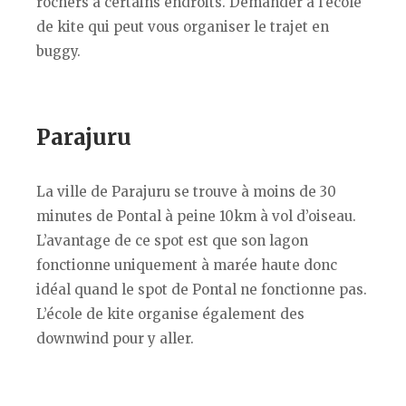
rochers à certains endroits. Demander à l’école
de kite qui peut vous organiser le trajet en
buggy.
Parajuru
La ville de Parajuru se trouve à moins de 30
minutes de Pontal à peine 10km à vol d’oiseau.
L’avantage de ce spot est que son lagon
fonctionne uniquement à marée haute donc
idéal quand le spot de Pontal ne fonctionne pas.
L’école de kite organise également des
downwind pour y aller.