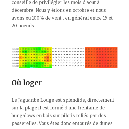
conseille de privilégier les mois d’aout à
décembre. Nous y étions en octobre et nous
avons eu 100% de vent , en général entre 15 et
20 noeuds.
Où loger
Le Jaguaribe Lodge est splendide, directement
sur la plage il est formé d’une trentaine de
bungalows en bois sur pilotis reliés par des
passerelles. Vous êtes donc entourés de dunes