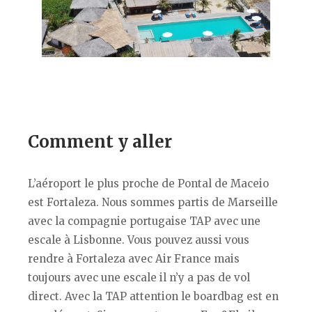
Comment y aller
L’aéroport le plus proche de Pontal de Maceio
est Fortaleza. Nous sommes partis de Marseille
avec la compagnie portugaise TAP avec une
escale à Lisbonne. Vous pouvez aussi vous
rendre à Fortaleza avec Air France mais
toujours avec une escale il n’y a pas de vol
direct. Avec la TAP attention le boardbag est en