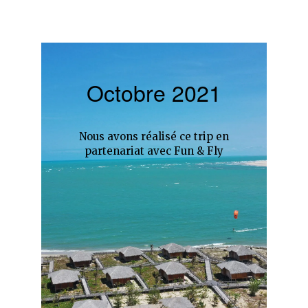
Octobre 2021
Nous avons réalisé ce trip en
partenariat avec Fun & Fly