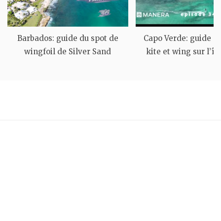
Barbados: guide du spot de
Capo Verde: guide d
wingfoil de Silver Sand
kite et wing sur l’îl