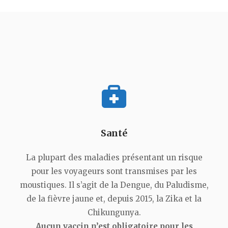
Santé
La plupart des maladies présentant un risque
pour les voyageurs sont transmises par les
moustiques. Il s’agit de la Dengue, du Paludisme,
de la fièvre jaune et, depuis 2015, la Zika et la
Chikungunya.
Aucun vaccin n’est obligatoire pour les