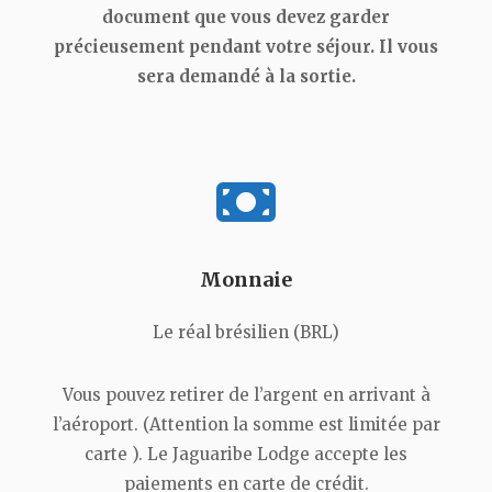
document que vous devez garder
précieusement pendant votre séjour. Il vous
sera demandé à la sortie.
Monnaie
Le réal brésilien (BRL)
Vous pouvez retirer de l’argent en arrivant à
l’aéroport. (Attention la somme est limitée par
carte ). Le Jaguaribe Lodge accepte les
paiements en carte de crédit.