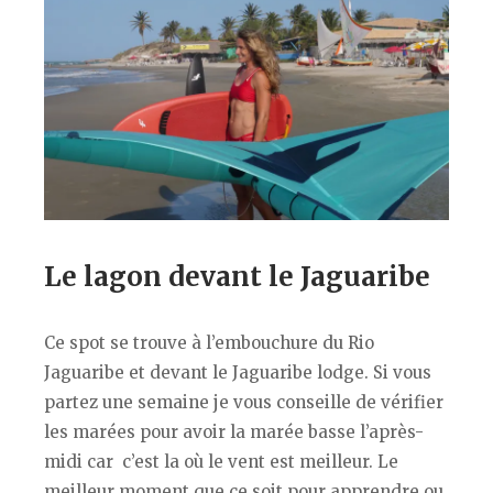
Le lagon devant le Jaguaribe
Ce spot se trouve à l’embouchure du Rio
Jaguaribe et devant le Jaguaribe lodge. Si vous
partez une semaine je vous conseille de vérifier
les marées pour avoir la marée basse l’après-
midi car c’est la où le vent est meilleur. Le
meilleur moment que ce soit pour apprendre ou