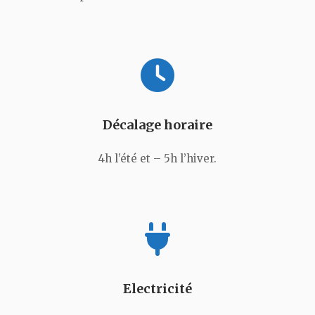
Décalage horaire
4h l’été et – 5h l’hiver.
Electricité