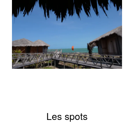
Les spots