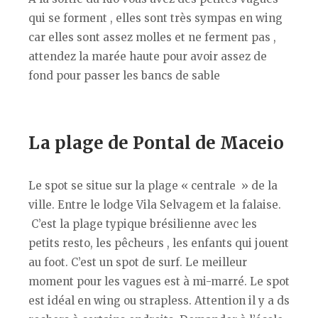
qui se forment , elles sont très sympas en wing
car elles sont assez molles et ne ferment pas ,
attendez la marée haute pour avoir assez de
fond pour passer les bancs de sable
La plage de Pontal de Maceio
Le spot se situe sur la plage « centrale » de la
ville. Entre le lodge Vila Selvagem et la falaise.
C’est la plage typique brésilienne avec les
petits resto, les pêcheurs , les enfants qui jouent
au foot. C’est un spot de surf. Le meilleur
moment pour les vagues est à mi-marré. Le spot
est idéal en wing ou strapless. Attention il y a ds