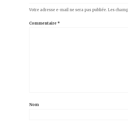
Votre adresse e-mail ne sera pas publiée.
Les champs
Commentaire
*
Nom