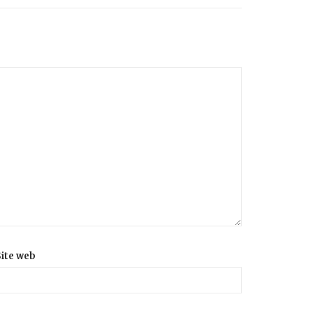
ite web