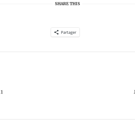
SHARE THIS
Partager
11