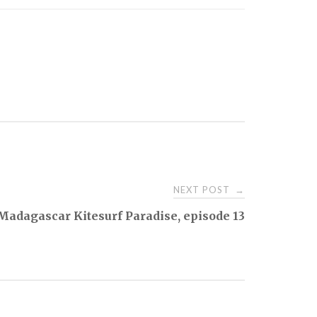
NEXT POST
→
Madagascar Kitesurf Paradise, episode 13