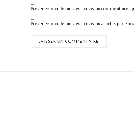
Prévenez-moi de tous les nouveaux commentaires p
Prévenez-moi de tous les nouveaux articles par e-ma