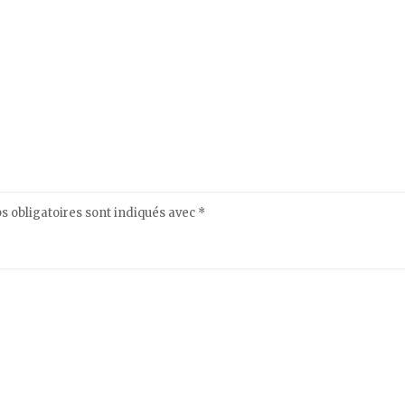
 obligatoires sont indiqués avec
*