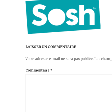
LAISSER UN COMMENTAIRE
Votre adresse e-mail ne sera pas publiée.
Les champs
Commentaire
*