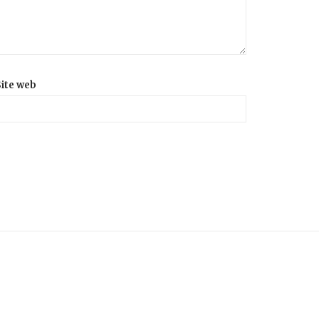
ite web