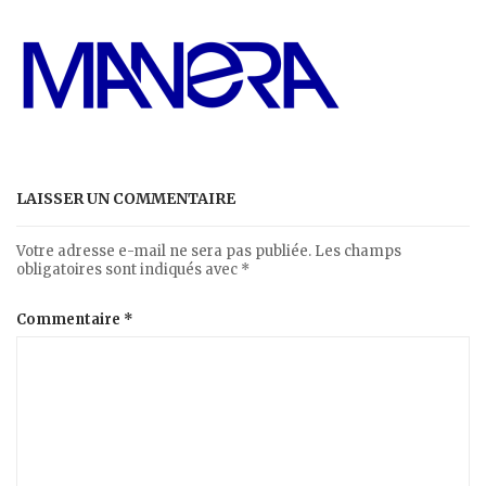
LAISSER UN COMMENTAIRE
Votre adresse e-mail ne sera pas publiée.
Les champs
obligatoires sont indiqués avec
*
Commentaire
*