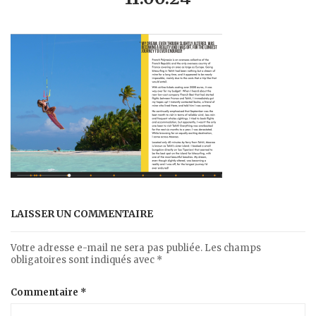
LAISSER UN COMMENTAIRE
Votre adresse e-mail ne sera pas publiée.
Les champs
obligatoires sont indiqués avec
*
Commentaire
*