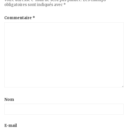
obligatoires sont indiqués avec
*
Commentaire
*
Nom
E-mail