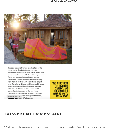
LAISSER UN COMMENTAIRE
Votre adresse e-mail ne sera pas publiée.
Les champs