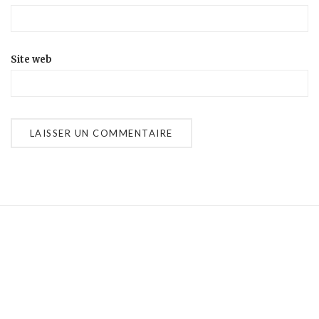
Site web