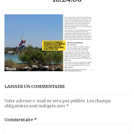
LAISSER UN COMMENTAIRE
Votre adresse e-mail ne sera pas publiée.
Les champs
obligatoires sont indiqués avec
*
Commentaire
*