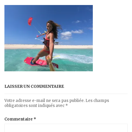
LAISSER UN COMMENTAIRE
Votre adresse e-mail ne sera pas publiée.
Les champs
obligatoires sont indiqués avec
*
Commentaire
*