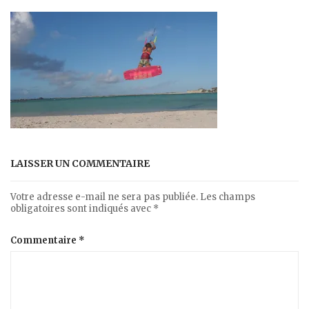
LAISSER UN COMMENTAIRE
Votre adresse e-mail ne sera pas publiée.
Les champs
obligatoires sont indiqués avec
*
Commentaire
*