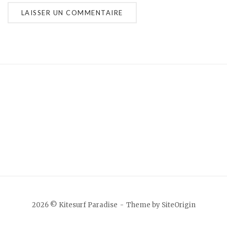
2026 © Kitesurf Paradise
Theme by
SiteOrigin