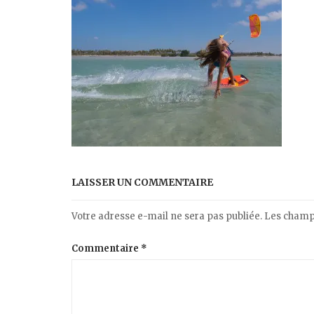
LAISSER UN COMMENTAIRE
Votre adresse e-mail ne sera pas publiée.
Les champs
Commentaire
*