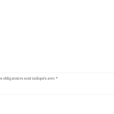
 obligatoires sont indiqués avec
*