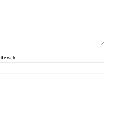
ite web