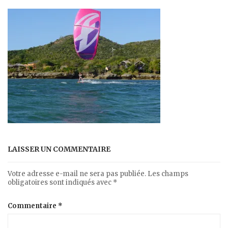
LAISSER UN COMMENTAIRE
Votre adresse e-mail ne sera pas publiée.
Les champs
obligatoires sont indiqués avec
*
Commentaire
*