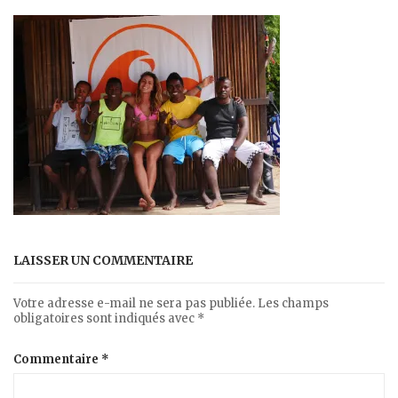
LAISSER UN COMMENTAIRE
Votre adresse e-mail ne sera pas publiée.
Les champs
obligatoires sont indiqués avec
*
Commentaire
*