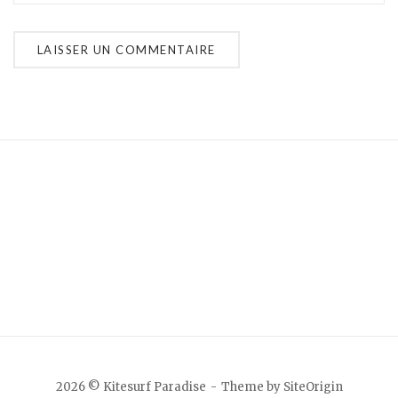
2026 © Kitesurf Paradise
Theme by
SiteOrigin