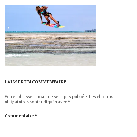
LAISSER UN COMMENTAIRE
Votre adresse e-mail ne sera pas publiée.
Les champs
obligatoires sont indiqués avec
*
Commentaire
*