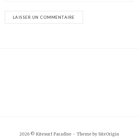
2026 © Kitesurf Paradise
Theme by
SiteOrigin