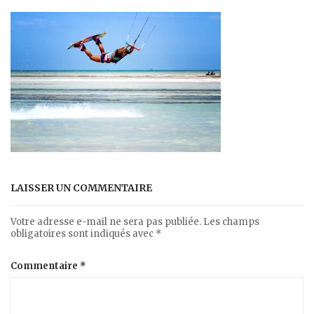
LAISSER UN COMMENTAIRE
Votre adresse e-mail ne sera pas publiée.
Les champs
obligatoires sont indiqués avec
*
Commentaire
*