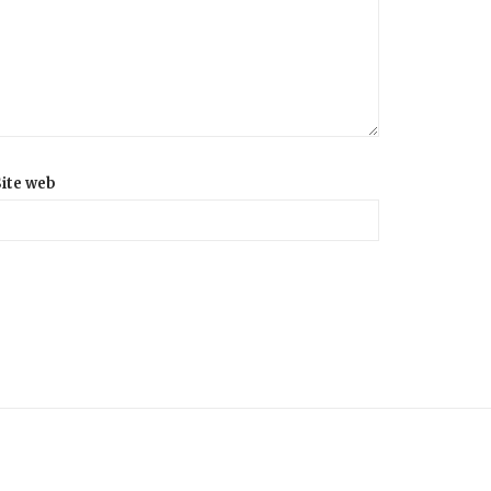
ite web