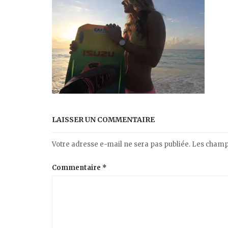
LAISSER UN COMMENTAIRE
Votre adresse e-mail ne sera pas publiée.
Les champs
Commentaire
*