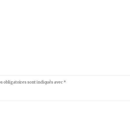
 obligatoires sont indiqués avec
*