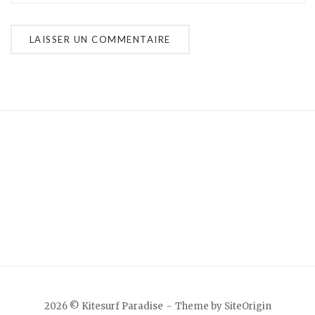
2026 © Kitesurf Paradise
Theme by
SiteOrigin