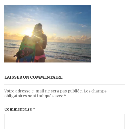
LAISSER UN COMMENTAIRE
Votre adresse e-mail ne sera pas publiée.
Les champs
obligatoires sont indiqués avec
*
Commentaire
*