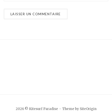
2026 © Kitesurf Paradise
Theme by
SiteOrigin