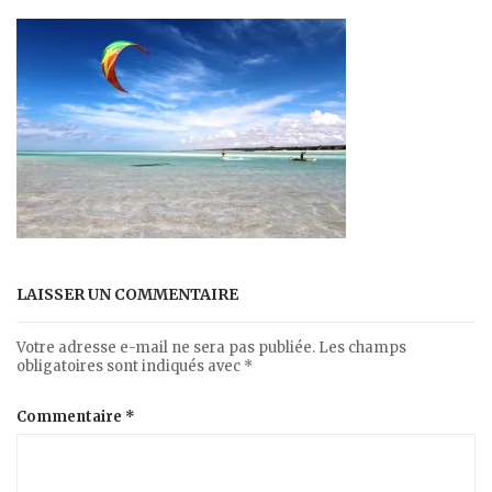
LAISSER UN COMMENTAIRE
Votre adresse e-mail ne sera pas publiée.
Les champs
obligatoires sont indiqués avec
*
Commentaire
*