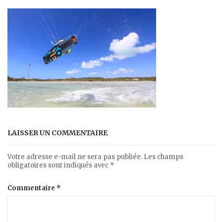
LAISSER UN COMMENTAIRE
Votre adresse e-mail ne sera pas publiée.
Les champs
obligatoires sont indiqués avec
*
Commentaire
*