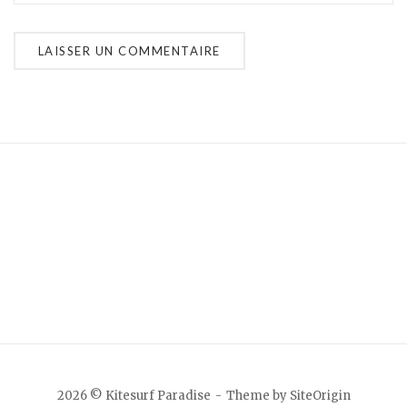
2026 © Kitesurf Paradise
Theme by
SiteOrigin