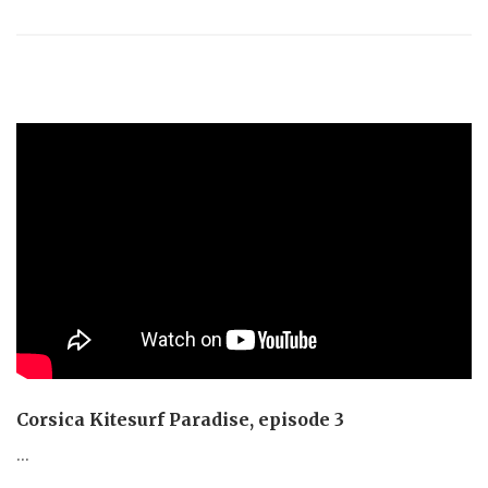
Corsica Kitesurf Paradise, episode 3
...