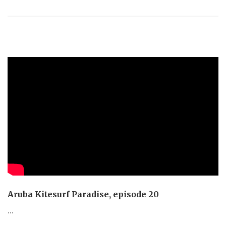
Aruba Kitesurf Paradise, episode 20
...