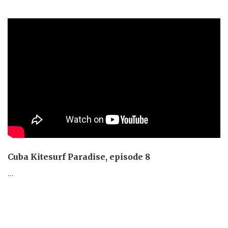
Cuba Kitesurf Paradise, episode 8
...