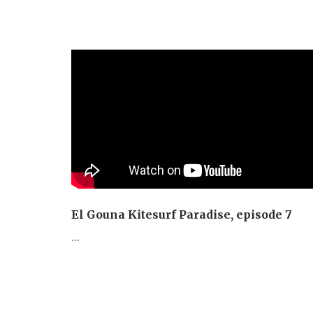
El Gouna Kitesurf Paradise, episode 7
...