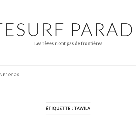
TESURF PARAD
Les rêves n'ont pas de frontières
A PROPOS
ÉTIQUETTE :
TAWILA