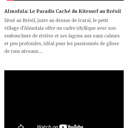
Almofala: Le Paradis Caché du Kitesurf au Brésil
Situé au Brésil, juste au dessus de Icaraï, le petit
village d'Almofala offre un cadre idyllique avec son
embouchure de rivière et ses lagons aux eaux calmes
et peu profondes, idéal pour les passionnés de glisse
de tous niveaux....