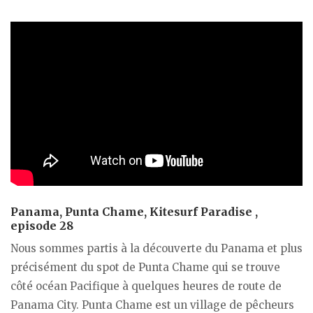
Panama, Punta Chame, Kitesurf Paradise ,
episode 28
Nous sommes partis à la découverte du Panama et plus
précisément du spot de Punta Chame qui se trouve
côté océan Pacifique à quelques heures de route de
Panama City. Punta Chame est un village de pêcheurs