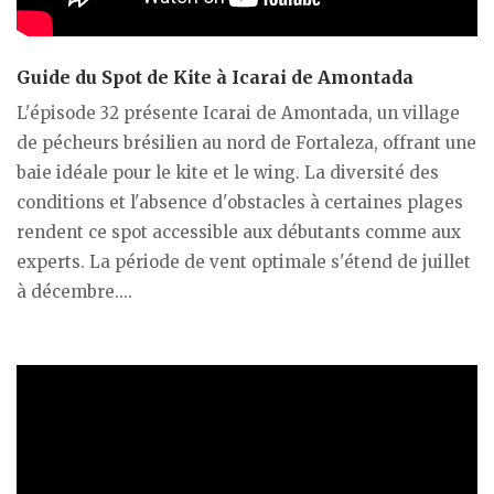
Guide du Spot de Kite à Icarai de Amontada
L'épisode 32 présente Icarai de Amontada, un village
de pécheurs brésilien au nord de Fortaleza, offrant une
baie idéale pour le kite et le wing. La diversité des
conditions et l'absence d'obstacles à certaines plages
rendent ce spot accessible aux débutants comme aux
experts. La période de vent optimale s'étend de juillet
à décembre....