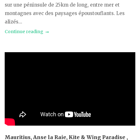
sur une péninsule de 25km de long, entre mer et
montagnes avec des paysages époustouflants. Les
alizés...
Continue reading
Mauritius, Anse la Raie, Kite & Wing Paradise ,