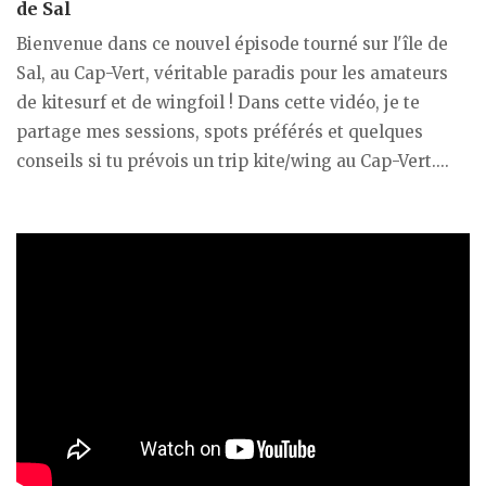
de Sal
Bienvenue dans ce nouvel épisode tourné sur l'île de
Sal, au Cap-Vert, véritable paradis pour les amateurs
de kitesurf et de wingfoil ! Dans cette vidéo, je te
partage mes sessions, spots préférés et quelques
conseils si tu prévois un trip kite/wing au Cap-Vert....