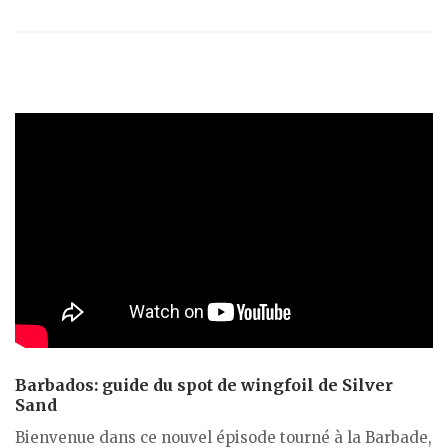
Barbados: guide du spot de wingfoil de Silver
Sand
Bienvenue dans ce nouvel épisode tourné à la Barbade,