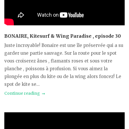
BONAIRE, Kitesurf & Wing Paradise , episode 30
Juste incroyable! Bonaire est une île préservée qui a su
garder une partie sauvage. Sur la route pour le spot
vous croiserez ânes , flamants roses et sous votre
planche , poissons à profusion. Si vous aimez la
plongée en plus du kite ou de la wing alors foncez! Le
spot de kite se...
Continue reading