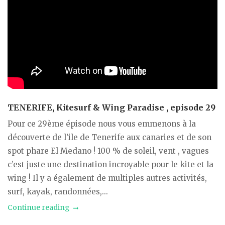
TENERIFE, Kitesurf & Wing Paradise , episode 29
Pour ce 29ème épisode nous vous emmenons à la
découverte de l’ile de Tenerife aux canaries et de son
spot phare El Medano ! 100 % de soleil, vent , vagues
c’est juste une destination incroyable pour le kite et la
wing ! Il y a également de multiples autres activités,
surf, kayak, randonnées,...
Continue reading