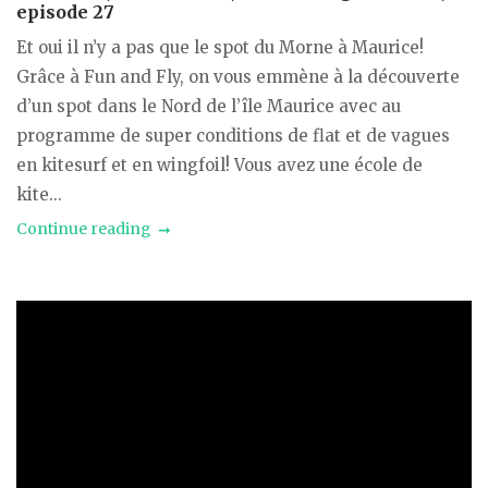
episode 27
Et oui il n’y a pas que le spot du Morne à Maurice!
Grâce à Fun and Fly, on vous emmène à la découverte
d’un spot dans le Nord de l’île Maurice avec au
programme de super conditions de flat et de vagues
en kitesurf et en wingfoil! Vous avez une école de
kite...
Continue reading